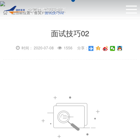
您当前位置：
首页
>
面试技巧02
面试技巧02
时间： 2020-07-08
1556 分享：